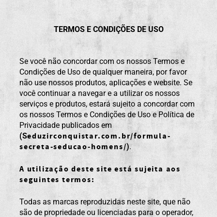
TERMOS E CONDIÇÕES DE USO
Se você não concordar com os nossos Termos e
Condições de Uso de qualquer maneira, por favor
não use nossos produtos, aplicações e website. Se
você continuar a navegar e a utilizar os nossos
serviços e produtos, estará sujeito a concordar com
os nossos Termos e Condições de Uso e Política de
Privacidade publicados em
eduzirconquistar.com.br/formula-
(S
secreta-seducao-homens/
)
.
A utilização deste site está sujeita aos
seguintes termos:
Todas as marcas reproduzidas neste site, que não
são de propriedade ou licenciadas para o operador,