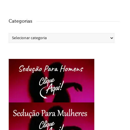
Categorias
Categorias