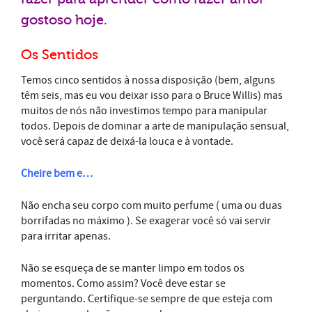
gostoso hoje.
Os Sentidos
Temos cinco sentidos à nossa disposição (bem, alguns
têm seis, mas eu vou deixar isso para o Bruce Willis) mas
muitos de nós não investimos tempo para manipular
todos. Depois de dominar a arte de manipulação sensual,
você será capaz de deixá-la louca e à vontade.
Cheire bem e…
Não encha seu corpo com muito perfume ( uma ou duas
borrifadas no máximo ). Se exagerar você só vai servir
para irritar apenas.
Não se esqueça de se manter limpo em todos os
momentos. Como assim? Você deve estar se
perguntando. Certifique-se sempre de que esteja com