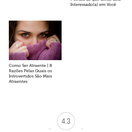
Interessado(a) em Você
Como Ser Atraente | 8
Razões Pelas Quais os
Introvertidos São Mais
Atraentes
4.3