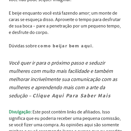
E beije enquanto você está fazendo amor; um monte de
caras se esqueça disso.
Aproveite o tempo para desfrutar
de sua boca – pare a penetração por um pequeno tempo,
e desfrute do corpo.
como beijar bem aqui
Dúvidas sobre
.
Você quer ir para o próximo passo e seduzir
mulheres com muito mais facilidade e também
melhorar incrivelmente sua comunicação com as
mulheres e aprendendo mais com a arte da
Clique Aqui Para Saber Mais
sedução –
Divulgação:
Este post contém links de afiliados. Isso
significa que eu poderia receber uma pequena comissão,
se você fizer uma compra. As opiniões aqui são somente