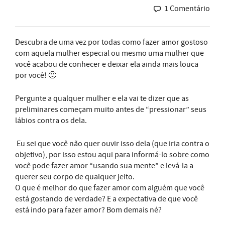
1 Comentário
Descubra de uma vez por todas como fazer amor gostoso
com aquela mulher especial ou mesmo uma mulher que
você acabou de conhecer e deixar ela ainda mais louca
por você! 🙂
Pergunte a qualquer mulher e ela vai te dizer que as
preliminares começam muito antes de “pressionar” seus
lábios contra os dela.
Eu sei que você não quer ouvir isso dela (que iria contra o
objetivo), por isso estou aqui para informá-lo sobre como
você pode fazer amor “usando sua mente” e levá-la a
querer seu corpo de qualquer jeito.
O que é melhor do que fazer amor com alguém que você
está gostando de verdade? E a expectativa de que você
está indo para fazer amor? Bom demais né?