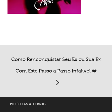
Como Renconquistar Seu Ex ou Sua Ex
Com Este Passo a Passo Infalível ❤️
POLÍTICAS & TERMOS