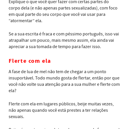
Explique o que você quer fazer com certas partes do
corpo dela (e não apenas partes sexualizadas), com foco
em qual parte do seu corpo que você vai usar para
“atormentar” ela.
Se a sua escrita é fraca e com péssimo português, isso vai
atrapalhar um pouco, mais mesmo assim, ela ainda vai
apreciar a sua tomada de tempo para fazer isso.
Flerte com ela
A fase de lua de mel não tem de chegar a um ponto
insuportável. Todo mundo gosta de flertar, então por que
você não volte sua atenção para a sua mulher e flerte com
ela?
Flerte com ela em lugares públicos, beije muitas vezes,
não apenas quando você está prestes a ter relações
sexuais.