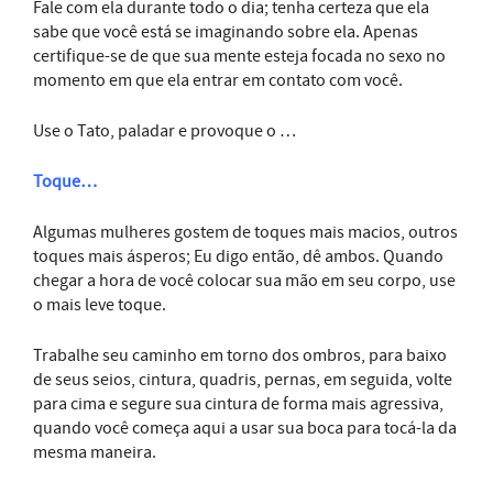
Fale com ela durante todo o dia; tenha certeza que ela
sabe que você está se imaginando sobre ela. Apenas
certifique-se de que sua mente esteja focada no sexo no
momento em que ela entrar em contato com você.
Use o Tato, paladar e provoque o …
Toque…
Algumas mulheres gostem de toques mais macios, outros
toques mais ásperos; Eu digo então, dê ambos. Quando
chegar a hora de você colocar sua mão em seu corpo, use
o mais leve toque.
Trabalhe seu caminho em torno dos ombros, para baixo
de seus seios, cintura, quadris, pernas, em seguida, volte
para cima e segure sua cintura de forma mais agressiva,
quando você começa aqui a usar sua boca para tocá-la da
mesma maneira.