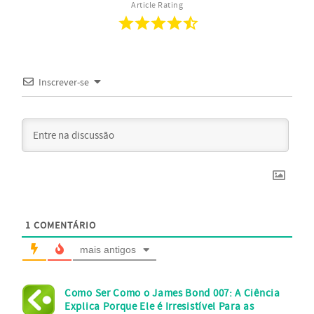
Article Rating
Inscrever-se
1
COMENTÁRIO
mais antigos
Como Ser Como o James Bond 007: A Ciência
Explica Porque Ele é Irresistível Para as