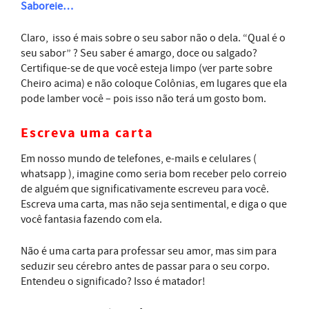
Saboreie…
Claro, isso é mais sobre o seu sabor não o dela. “Qual é o
seu sabor” ? Seu saber é amargo, doce ou salgado?
Certifique-se de que você esteja limpo (ver parte sobre
Cheiro acima) e não coloque Colônias, em lugares que ela
pode lamber você – pois isso não terá um gosto bom.
Escreva uma carta
Em nosso mundo de telefones, e-mails e celulares (
whatsapp ), imagine como seria bom receber pelo correio
de alguém que significativamente escreveu para você.
Escreva uma carta, mas não seja sentimental, e diga o que
você fantasia fazendo com ela.
Não é uma carta para professar seu amor, mas sim para
seduzir seu cérebro antes de passar para o seu corpo.
Entendeu o significado? Isso é matador!