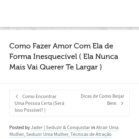
Como Fazer Amor Com Ela de
Forma Inesquecível ( Ela Nunca
Mais Vai Querer Te Largar )
Dicas de Como Beijar
Como Encontrar
Uma Pessoa Certa (Será
Bem
Isso Possível? )
Posted by
Jader | Seduzir & Conquistar
in
Atrair Uma
Mulher
,
Seduzir Uma Mulher
,
Técnicas de Atração