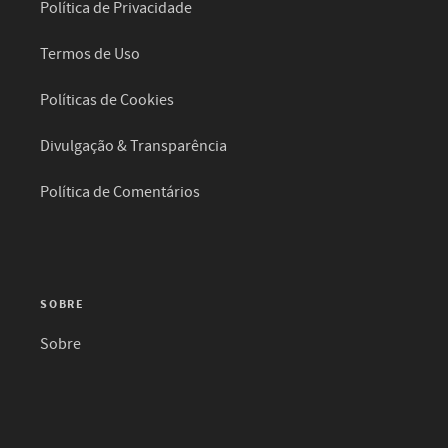
Política de Privacidade
Termos de Uso
Políticas de Cookies
Divulgação & Transparência
Política de Comentários
SOBRE
Sobre