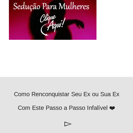
Como Renconquistar Seu Ex ou Sua Ex
Com Este Passo a Passo Infalível ❤️