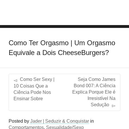
Como Ter Orgasmo | Um Orgasmo
Equivale a Dois CheeseBurgers?
Como Ser Sexy |
Seja Como James
Bond 007: A Ciência
10 Coisas Que a
Explica Porque Ele é
Ciência Pode Nos
Irresistível Na
Ensinar Sobre
Sedução
Posted by
Jader | Seduzir & Conquistar
in
Comportamentos
,
Sexualidade/Sexo