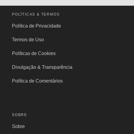
POLÍTICAS & TERMOS
Política de Privacidade
Termos de Uso
Políticas de Cookies
Divulgação & Transparência
Política de Comentários
SOBRE
Sobre