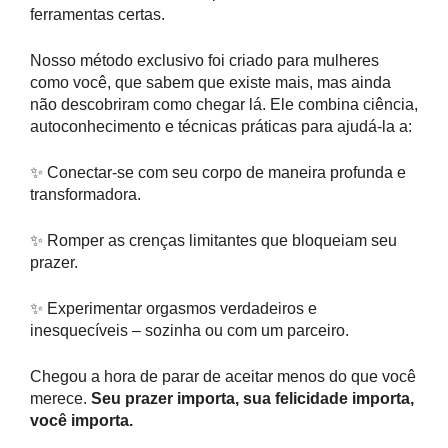
ferramentas certas.
Nosso método exclusivo foi criado para mulheres
como você, que sabem que existe mais, mas ainda
não descobriram como chegar lá. Ele combina ciência,
autoconhecimento e técnicas práticas para ajudá-la a:
✨ Conectar-se com seu corpo de maneira profunda e
transformadora.
✨ Romper as crenças limitantes que bloqueiam seu
prazer.
✨ Experimentar orgasmos verdadeiros e
inesquecíveis – sozinha ou com um parceiro.
Chegou a hora de parar de aceitar menos do que você
merece.
Seu prazer importa, sua felicidade importa,
você importa.