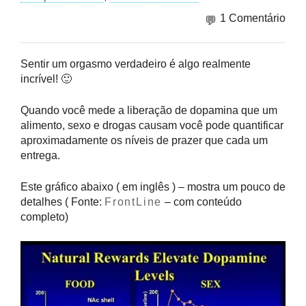
1 Comentário
Sentir um orgasmo verdadeiro é algo realmente
incrível! 🙂
Quando você mede a liberação de dopamina que um
alimento, sexo e drogas causam você pode quantificar
aproximadamente os níveis de prazer que cada um
entrega.
Este gráfico abaixo ( em inglês ) – mostra um pouco de
detalhes ( Fonte:
FrontLine
– com conteúdo
completo)