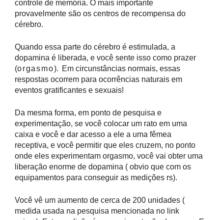
controle de memória. O mais importante
provavelmente são os centros de recompensa do
cérebro.
Quando essa parte do cérebro é estimulada, a
dopamina é liberada, e você sente isso como prazer
(
orgasmo
)
.
Em circunstâncias normais, essas
respostas ocorrem para ocorrências naturais em
eventos gratificantes e sexuais!
Da mesma forma, em ponto de pesquisa e
experimentação, se você colocar um rato em uma
caixa e você e dar acesso a ele a uma fêmea
receptiva, e você permitir que eles cruzem, no ponto
onde eles experimentam orgasmo, você vai obter uma
liberação enorme de dopamina ( obvio que com os
equipamentos para conseguir as medições rs).
Você vê um aumento de cerca de 200 unidades (
medida usada na pesquisa mencionada no link