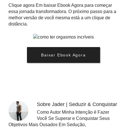
Clique agora Em baixar Ebook Agora para começar
essa jornada transformadora. O próximo passo para a
melhor versão de você mesma está a um clique de
distância.
Baixar Ebook Agora
Sobre
Jader | Seduzir & Conquistar
Como Autor Minha Intenção é Fazer
Você Se Superar e Conquistar Seus
Objetivos Mais Ousados Em Sedução,