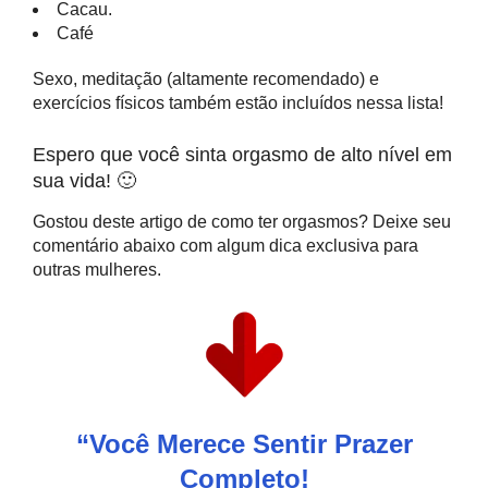
Cacau.
Café
Sexo, meditação (altamente recomendado) e
exercícios físicos também estão incluídos nessa lista!
Espero que você sinta orgasmo de alto nível em
sua vida! 🙂
Gostou deste artigo de como ter orgasmos? Deixe seu
comentário abaixo com algum dica exclusiva para
outras mulheres.
“Você Merece Sentir Prazer
Completo!