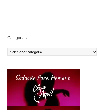
Categorias
Categorias