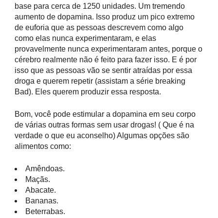
base para cerca de 1250 unidades. Um tremendo
aumento de dopamina. Isso produz um pico extremo
de euforia que as pessoas descrevem como algo
como elas nunca experimentaram, e elas
provavelmente nunca experimentaram antes, porque o
cérebro realmente não é feito para fazer isso. E é por
isso que as pessoas vão se sentir atraídas por essa
droga e querem repetir (assistam a série breaking
Bad). Eles querem produzir essa resposta.
Bom, você pode estimular a dopamina em seu corpo
de várias outras formas sem usar drogas! ( Que é na
verdade o que eu aconselho) Algumas opções são
alimentos como:
Amêndoas.
Maçãs.
Abacate.
Bananas.
Beterrabas.