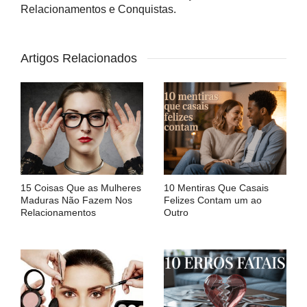
Relacionamentos e Conquistas.
Artigos Relacionados
15 Coisas Que as Mulheres
10 Mentiras Que Casais
Maduras Não Fazem Nos
Felizes Contam um ao
Relacionamentos
Outro