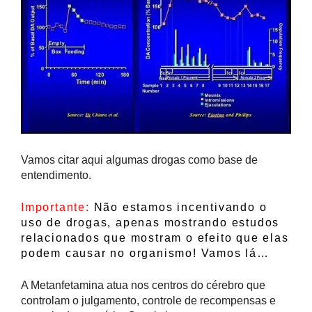
Vamos citar aqui algumas drogas como base de
entendimento.
Importante:
Não estamos incentivando o
uso de drogas, apenas mostrando estudos
relacionados que mostram o efeito que elas
podem causar no organismo! Vamos lá…
A Metanfetamina atua nos centros do cérebro que
controlam o julgamento, controle de recompensas e