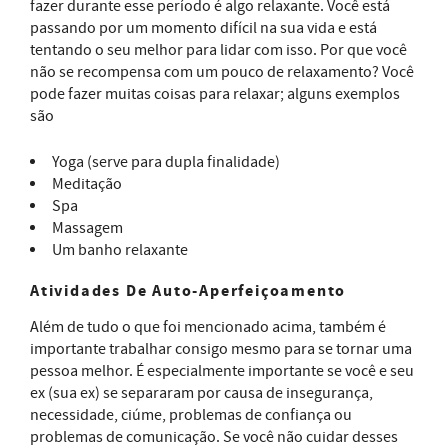
fazer durante esse período é algo relaxante. Você está
passando por um momento difícil na sua vida e está
tentando o seu melhor para lidar com isso. Por que você
não se recompensa com um pouco de relaxamento? Você
pode fazer muitas coisas para relaxar; alguns exemplos
são
Yoga (serve para dupla finalidade)
Meditação
Spa
Massagem
Um banho relaxante
Atividades De Auto-Aperfeiçoamento
Além de tudo o que foi mencionado acima, também é
importante trabalhar consigo mesmo para se tornar uma
pessoa melhor. É especialmente importante se você e seu
ex (sua ex) se separaram por causa de insegurança,
necessidade, ciúme, problemas de confiança ou
problemas de comunicação. Se você não cuidar desses