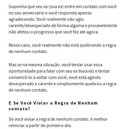
Suponha que seu ex (sua ex) entre em contato com você
no seu aniversário e você responda apenas
agradecendo. Você realmente não agiu
carente/desesperado de forma alguma e provavelmente
não afetou o progresso que você fez até agora.
Nesse caso, você realmente não está quebrando a regra
de nenhum contato.
Mas se na mesma situação, você tentar usar essa
oportunidade para falar com seu ex 9sua ex) e tentar
convencê-lo a voltar com você, você está agindo
desesperado e carente e simplesmente quebrou a regra
de nenhum contato.
E Se Você Violar a Regra de Nenhum
contato?
Se você violar a regra de nenhum contato, é melhor
reiniciar a partir do primeiro dia.