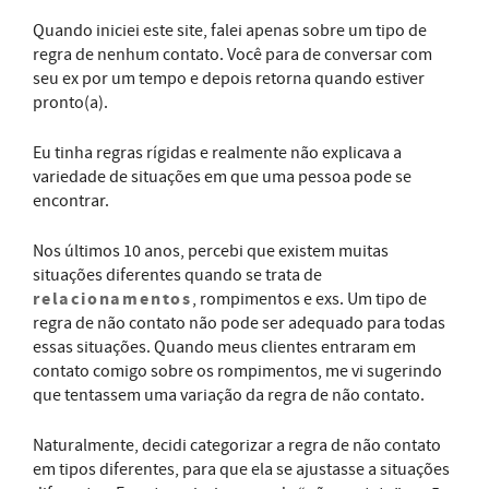
Quando iniciei este site, falei apenas sobre um tipo de
regra de nenhum contato. Você para de conversar com
seu ex por um tempo e depois retorna quando estiver
pronto(a).
Eu tinha regras rígidas e realmente não explicava a
variedade de situações em que uma pessoa pode se
encontrar.
Nos últimos 10 anos, percebi que existem muitas
situações diferentes quando se trata de
relacionamentos
, rompimentos e exs. Um tipo de
regra de não contato não pode ser adequado para todas
essas situações. Quando meus clientes entraram em
contato comigo sobre os rompimentos, me vi sugerindo
que tentassem uma variação da regra de não contato.
Naturalmente, decidi categorizar a regra de não contato
em tipos diferentes, para que ela se ajustasse a situações