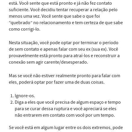
está. Você sente que está pronto e já não fez contato
suficiente. Você decidiu tentar recuperar a relação pelo
menos uma vez. Você sente que sabe o que foi
“quebrado” no relacionamento e tem certeza de que sabe
como corrigi-lo.
Nesta situação, você pode optar por terminar o período
de sem contato e apenas falar com seu ex (sua ex). Você
provavelmente está pronto para atraí-los e reconstruir a
conexão sem agir carente/desesperado.
Mas se você não estiver realmente pronto para falar com
eles, poderá optar por fazer uma de duas coisas.
Ignore-os.
Diga a eles que você precisa de algum espaço e tempo
para se curar dessa ruptura e você apreciará se eles
não entrarem em contato com você por um tempo.
Se você está em algum lugar entre os dois extremos, pode