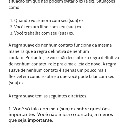
situação em que não podem evitar o ex (a ex). Situações
como:
Quando você mora com seu (sua) ex.
Você tem um filho com seu (sua) ex.
Você trabalha com seu (sua) ex.
A regra suave do nenhum contato funciona da mesma
maneira que a regra definitiva de nenhum
contato. Portanto, se você não leu sobre a regra definitiva
de nenhum contato, role pra cima e leia de novo. A regra
suave de nenhum contato é apenas um pouco mais
flexível em como e sobre o que você pode falar com seu
(sua) ex.
A regra suave tem as seguintes diretrizes.
1. Você só fala com seu (sua) ex sobre questões
importantes. Você não inicia o contato, a menos
que seja importante.