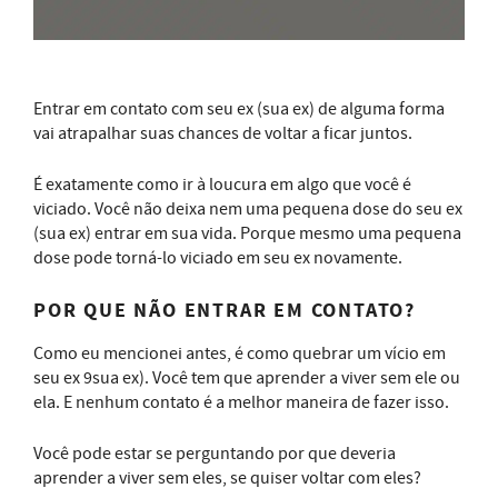
Entrar em contato com seu ex (sua ex) de alguma forma
vai atrapalhar suas chances de voltar a ficar juntos.
É exatamente como ir à loucura em algo que você é
viciado. Você não deixa nem uma pequena dose do seu ex
(sua ex) entrar em sua vida. Porque mesmo uma pequena
dose pode torná-lo viciado em seu ex novamente.
POR QUE NÃO ENTRAR EM CONTATO?
Como eu mencionei antes, é como quebrar um vício em
seu ex 9sua ex). Você tem que aprender a viver sem ele ou
ela. E nenhum contato é a melhor maneira de fazer isso.
Você pode estar se perguntando por que deveria
aprender a viver sem eles, se quiser voltar com eles?