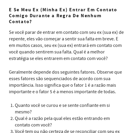
E Se Meu Ex (Minha Ex) Entrar Em Contato
Comigo Durante a Regra De Nenhum
Contato?
Se você parar de entrar em contato com seu ex (sua ex) de
repente, eles vão começar a sentir sua falta em breve. E
em muitos casos, seu ex (sua ex) entrará em contato com
você quando sentirem sua falta. Qual é a melhor
estratégia se eles entrarem em contato com você?
Geralmente depende dos seguintes fatores. Observe que
esses fatores são sequenciados de acordo com sua
importância. Isso significa que o fator 1 é a razão mais
importante e o fator 5 é a menos importante de todas.
Quanto você se curou e se sente confiante em si
mesmo?
Qual é a razão pela qual eles estão entrando em
contato com você?
Você tem ou não certeza de se reconciliar com seu ex