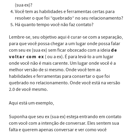
(sua ex)?
Você tem as habilidades e ferramentas certas para
resolver o que foi “quebrado” no seu relacionamento?
Há quanto tempo você não faz contato?
Lembre-se, seu objetivo aqui é curar-se com a separação,
para que você possa chegar a um lugar onde possa falar
de
com seu ex (sua ex) sem ficar obcecado com a ideia
voltar com ex
( ou a ex). É para levá-lo a um lugar
onde você não é mais carente. Um lugar onde você é a
melhor versão de si mesmo. Onde você tem as
habilidades e ferramentas para consertar o que foi
quebrado no relacionamento. Onde você está na versão
2.0 de você mesmo.
Aqui está um exemplo,
Suponha que seu ex (sua ex) esteja entrando em contato
com você com a intenção de conversar. Eles sentem sua
falta e querem apenas conversar e ver como você