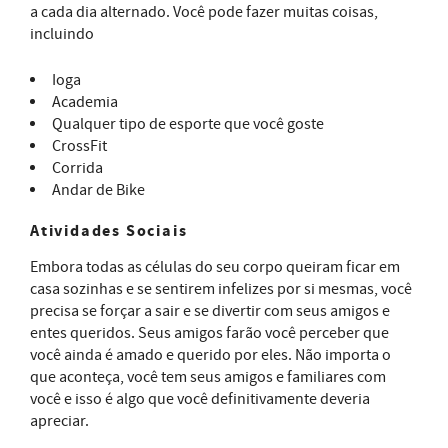
a cada dia alternado. Você pode fazer muitas coisas,
incluindo
Ioga
Academia
Qualquer tipo de esporte que você goste
CrossFit
Corrida
Andar de Bike
Atividades Sociais
Embora todas as células do seu corpo queiram ficar em
casa sozinhas e se sentirem infelizes por si mesmas, você
precisa se forçar a sair e se divertir com seus amigos e
entes queridos. Seus amigos farão você perceber que
você ainda é amado e querido por eles. Não importa o
que aconteça, você tem seus amigos e familiares com
você e isso é algo que você definitivamente deveria
apreciar.