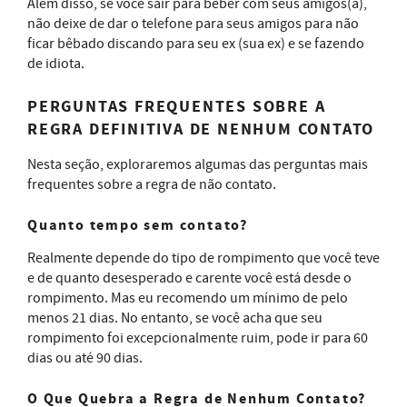
Além disso, se você sair para beber com seus amigos(a),
não deixe de dar o telefone para seus amigos para não
ficar bêbado discando para seu ex (sua ex) e se fazendo
de idiota.
PERGUNTAS FREQUENTES SOBRE A
REGRA DEFINITIVA DE NENHUM CONTATO
Nesta seção, exploraremos algumas das perguntas mais
frequentes sobre a regra de não contato.
Quanto tempo sem contato?
Realmente depende do tipo de rompimento que você teve
e de quanto desesperado e carente você está desde o
rompimento. Mas eu recomendo um mínimo de pelo
menos 21 dias. No entanto, se você acha que seu
rompimento foi excepcionalmente ruim, pode ir para 60
dias ou até 90 dias.
O Que Quebra a Regra de Nenhum Contato?