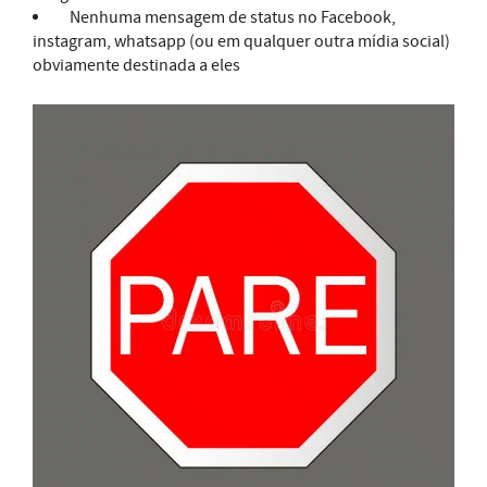
Nenhuma mensagem de status no Facebook,
instagram, whatsapp (ou em qualquer outra mídia social)
obviamente destinada a eles