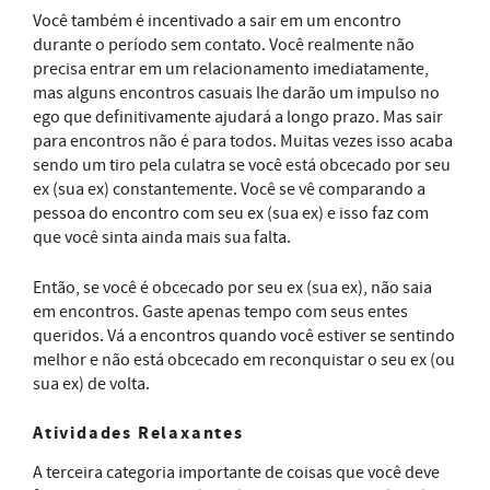
Você também é incentivado a sair em um encontro
durante o período sem contato. Você realmente não
precisa entrar em um relacionamento imediatamente,
mas alguns encontros casuais lhe darão um impulso no
ego que definitivamente ajudará a longo prazo. Mas sair
para encontros não é para todos. Muitas vezes isso acaba
sendo um tiro pela culatra se você está obcecado por seu
ex (sua ex) constantemente. Você se vê comparando a
pessoa do encontro com seu ex (sua ex) e isso faz com
que você sinta ainda mais sua falta.
Então, se você é obcecado por seu ex (sua ex), não saia
em encontros. Gaste apenas tempo com seus entes
queridos. Vá a encontros quando você estiver se sentindo
melhor e não está obcecado em reconquistar o seu ex (ou
sua ex) de volta.
Atividades Relaxantes
A terceira categoria importante de coisas que você deve