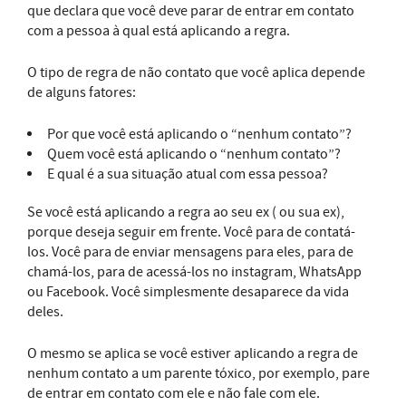
que declara que você deve parar de entrar em contato
com a pessoa à qual está aplicando a regra.
O tipo de regra de não contato que você aplica depende
de alguns fatores:
Por que você está aplicando o “nenhum contato”?
Quem você está aplicando o “nenhum contato”?
E qual é a sua situação atual com essa pessoa?
Se você está aplicando a regra ao seu ex ( ou sua ex),
porque deseja seguir em frente. Você para de contatá-
los. Você para de enviar mensagens para eles, para de
chamá-los, para de acessá-los no instagram, WhatsApp
ou Facebook. Você simplesmente desaparece da vida
deles.
O mesmo se aplica se você estiver aplicando a regra de
nenhum contato a um parente tóxico, por exemplo, pare
de entrar em contato com ele e não fale com ele.